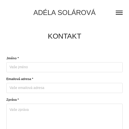
ADÉLA SOLÁROVÁ
KONTAKT
Jméno *
Emailová adresa *
Zpráva *